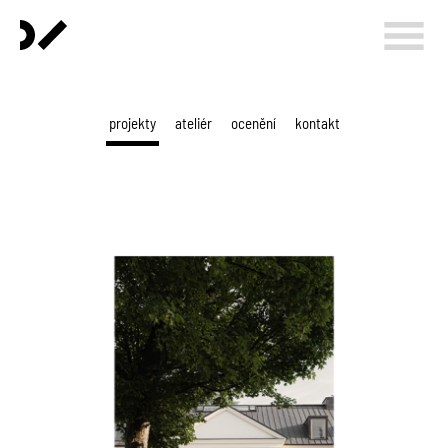
projekty
ateliér
ocenění
kontakt